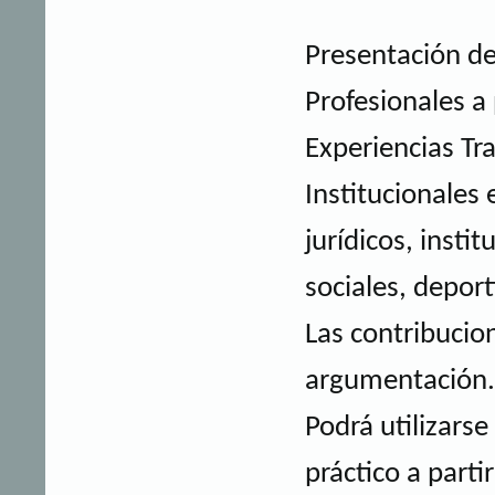
Presentación de
Profesionales a 
Experiencias Tra
Institucionales 
jurídicos, insti
sociales, deport
Las contribucion
argumentación.
Podrá utilizarse
práctico a partir